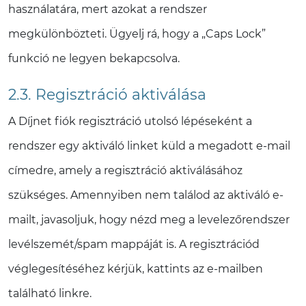
használatára, mert azokat a rendszer
megkülönbözteti. Ügyelj rá, hogy a „Caps Lock”
funkció ne legyen bekapcsolva.
2.3. Regisztráció aktiválása
A Díjnet fiók regisztráció utolsó lépéseként a
rendszer egy aktiváló linket küld a megadott e-mail
címedre, amely a regisztráció aktiválásához
szükséges. Amennyiben nem találod az aktiváló e-
mailt, javasoljuk, hogy nézd meg a levelezőrendszer
levélszemét/spam mappáját is. A regisztrációd
véglegesítéséhez kérjük, kattints az e-mailben
található linkre.