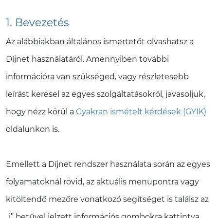
1. Bevezetés
Az alábbiakban általános ismertetőt olvashatsz a
Díjnet használatáról. Amennyiben további
információra van szükséged, vagy részletesebb
leírást keresel az egyes szolgáltatásokról, javasoljuk,
hogy nézz körül a
Gyakran ismételt kérdések (GYIK)
oldalunkon is.
Emellett a Díjnet rendszer használata során az egyes
folyamatoknál rövid, az aktuális menüpontra vagy
kitöltendő mezőre vonatkozó segítséget is találsz az
„i” betűvel jelzett információs gombokra kattintva.