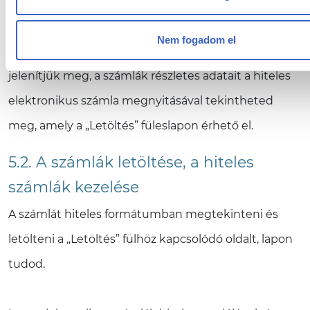
számla fontosabb adatait.
Nem fogadom el
A „Kivonat” lapon csak a számla főbb adatait
jelenítjük meg, a számlák részletes adatait a hiteles
elektronikus számla megnyitásával tekintheted
meg, amely a „Letöltés” füleslapon érhető el.
5.2. A számlák letöltése, a hiteles
számlák kezelése
A számlát hiteles formátumban megtekinteni és
letölteni a „Letöltés” fülhöz kapcsolódó oldalt, lapon
tudod.