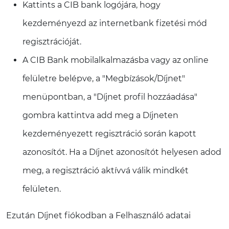
Kattints a CIB bank logójára, hogy
kezdeményezd az internetbank fizetési mód
regisztrációját.
A CIB Bank mobilalkalmazásba vagy az online
felületre belépve, a "Megbízások/Díjnet"
menüpontban, a "Díjnet profil hozzáadása"
gombra kattintva add meg a Díjneten
kezdeményezett regisztráció során kapott
azonosítót. Ha a Díjnet azonosítót helyesen adod
meg, a regisztráció aktívvá válik mindkét
felületen.
Ezután Díjnet fiókodban a Felhasználó adatai