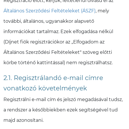
Regisztráció előtt, kérjük, feltétlenül olvasd el az
Általános Szerződési Feltételeket (ÁSZF)
, mely
további, általános, ugyanakkor alapvető
információkat tartalmaz. Ezek elfogadása nélkül
(Díjnet fiók regisztrációkor az „Elfogadom az
Általános Szerződési Feltételeket" szöveg előtti
körbe történő kattintással) nem regisztrálhatsz.
2.1. Regisztrálandó e-mail címre
vonatkozó követelmények
Regisztrálni e-mail cím és jelszó megadásával tudsz,
a rendszer a későbbiekben ezek segítségével tud
majd azonosítani.