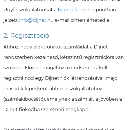
Ügyfélszolgálatunkat a
Kapcsolat
menüpontban
jelzett
info@dijnet.hu
e-mail címen érheted el.
2. Regisztráció
Ahhoz, hogy elektronikus számláidat a Díjnet
rendszerben kezelhesd, kétszintű regisztrációra van
szükség. Először magához a rendszerhez kell
regisztrálnod egy Díjnet fiók létrehozásával, majd
második lépésként ahhoz a szolgáltatóhoz
(számlakibocsátó), amelynek a számláit a jövőben a
Díjnet fiókodba szeretnéd megkapni.