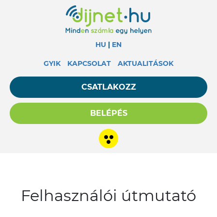
HU
|
EN
GYIK
KAPCSOLAT
AKTUALITÁSOK
CSATLAKOZZ
BELÉPÉS
Felhasználói útmutató