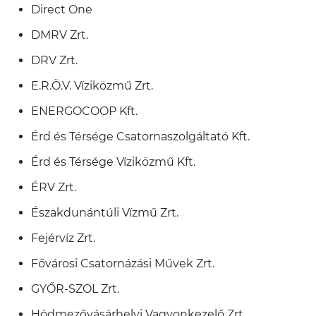
Direct One
DMRV Zrt.
DRV Zrt.
E.R.Ö.V. Víziközmű Zrt.
ENERGOCOOP Kft.
Érd és Térsége Csatornaszolgáltató Kft.
Érd és Térsége Víziközmű Kft.
ÉRV Zrt.
Északdunántúli Vízmű Zrt.
Fejérvíz Zrt.
Fővárosi Csatornázási Művek Zrt.
GYŐR-SZOL Zrt.
Hódmezővásárhelyi Vagyonkezelő Zrt.