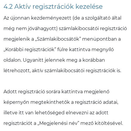
4.2 Aktív regisztrációk kezelése
Az újonnan kezdeményezett (de a szolgáltató által
még nem jóváhagyott) számlakibocsátói regisztráció
megjelenik a „Számlakibocsátók” menüpontban a
„Korábbi regisztrációk” fülre kattintva megnyíló
oldalon. Ugyanitt jelennek meg a korábban
létrehozott, aktív számlakibocsátói regisztrációk is.
Adott regisztráció sorára kattintva megjelenő
képernyőn megtekinthetők a regisztráció adatai,
illetve itt van lehetőséged elnevezni az adott
regisztrációt a „Megjelenési név” mező kitöltésével.