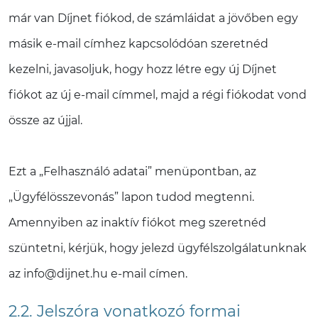
már van Díjnet fiókod, de számláidat a jövőben egy
másik e-mail címhez kapcsolódóan szeretnéd
kezelni, javasoljuk, hogy hozz létre egy új Díjnet
fiókot az új e-mail címmel, majd a régi fiókodat vond
össze az újjal.
Ezt a „Felhasználó adatai” menüpontban, az
„Ügyfélösszevonás” lapon tudod megtenni.
Amennyiben az inaktív fiókot meg szeretnéd
szüntetni, kérjük, hogy jelezd ügyfélszolgálatunknak
az info@dijnet.hu e-mail címen.
2.2. Jelszóra vonatkozó formai